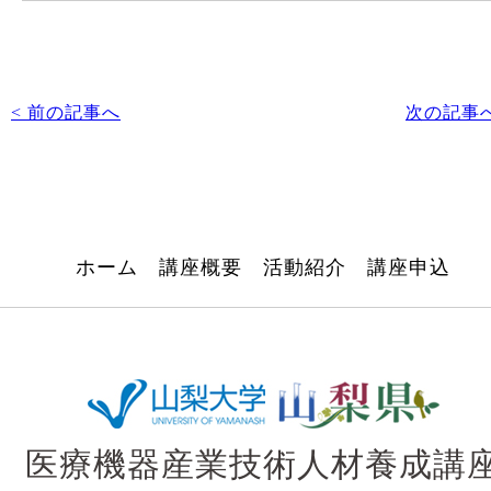
< 前の記事へ
次の記事へ
ホーム
講座概要
活動紹介
講座申込
医療機器産業技術人材養成講