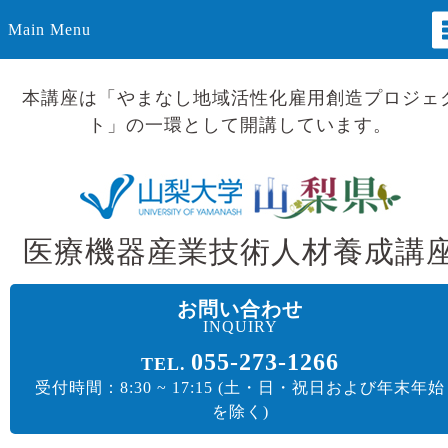
Main Menu
本講座は「やまなし地域活性化雇用創造プロジェ
ト」の一環として開講しています。
医療機器産業技術人材養成講
お問い合わせ
INQUIRY
055-273-1266
TEL.
受付時間：8:30 ~ 17:15 (土・日・祝日および年末年始
を除く)