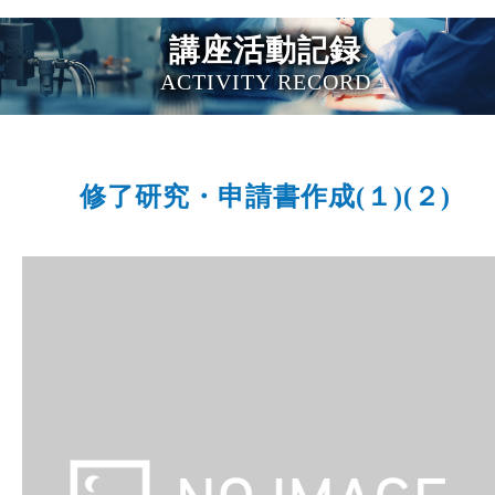
講座活動記録
ACTIVITY RECORD
修了研究・申請書作成(１)(２)