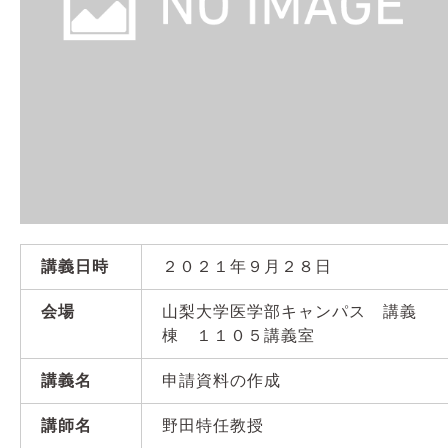
講義日時
２０２１年９月２８日
会場
山梨大学医学部キャンパス 講義
棟 １１０５講義室
講義名
申請資料の作成
講師名
野田特任教授