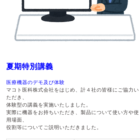
夏期特別講義
医療機器のデモ及び体験
マコト医科株式会社をはじめ、計４社の皆様にご協力い
ただき、
体験型の講義を実施いたしました。
実際に機器をお持ちいただき、製品について使い方や使
用場面、
役割等についてご説明いただきました。