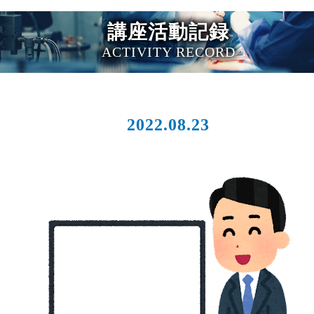
講座活動記録
ACTIVITY RECORD
2022.08.23