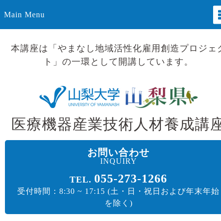
Main Menu
本講座は「やまなし地域活性化雇用創造プロジェ
ト」の一環として開講しています。
医療機器産業技術人材養成講
お問い合わせ
INQUIRY
055-273-1266
TEL.
受付時間：8:30 ~ 17:15 (土・日・祝日および年末年始
を除く)