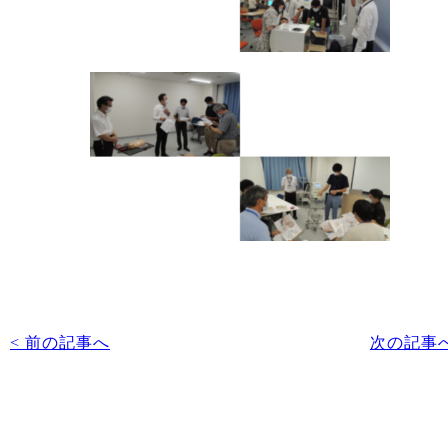
< 前の記事へ
次の記事へ