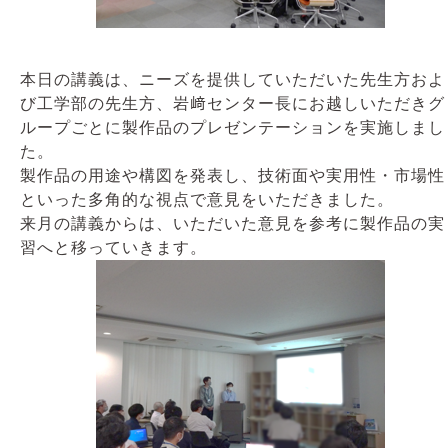
本日の講義は、ニーズを提供していただいた先生方およ
び工学部の先生方、岩﨑センター長にお越しいただきグ
ループごとに製作品のプレゼンテーションを実施しまし
た。
製作品の用途や構図
を発表し、技術面や実用性・市場性
といった多角的な視点で意見をいただきました。
来月の講義からは、いただいた意見を参考に製作品の実
習へと移っていきます。