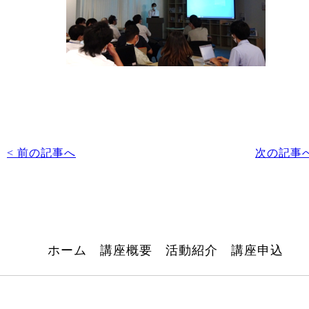
< 前の記事へ
次の記事へ
ホーム
講座概要
活動紹介
講座申込