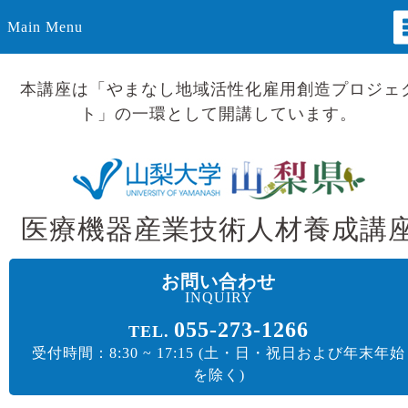
Main Menu
本講座は「やまなし地域活性化雇用創造プロジェ
ト」の一環として開講しています。
医療機器産業技術人材養成講
お問い合わせ
INQUIRY
055-273-1266
TEL.
受付時間：8:30 ~ 17:15 (土・日・祝日および年末年始
を除く)